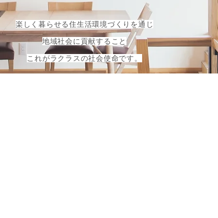
楽しく暮らせる住生活環境づくりを通じ
地域社会に貢献すること
これがラクラスの社会使命です。