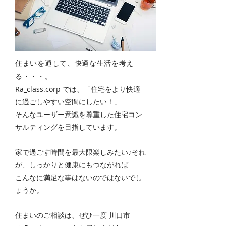
​住まいを通して、快適な生活を考え
る・・・。
Ra_class.corp では、「住宅をより快適
に過ごしやすい空間にしたい！」
そんなユーザー意識を尊重した住宅コン
サルティングを目指しています。
家で過ごす時間を最大限楽しみたい♪それ
が、しっかりと健康にもつながれば
こんなに満足な事はないのではないでし
ょうか。
住まいのご相談は、ぜひ一度 川口市